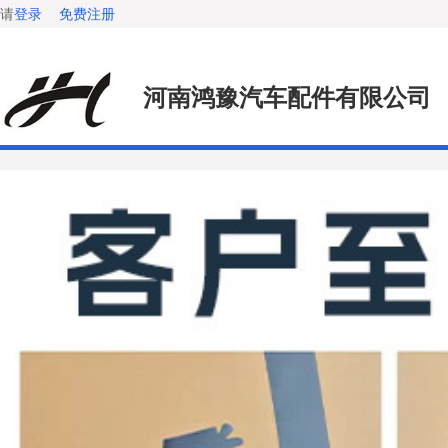
请
登录
免费注册
河南鸿豫汽车配件有限公司