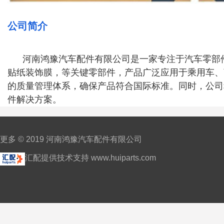
公司简介
河南鸿豫汽车配件有限公司是一家专注于汽车零部件
贴纸装饰膜，等关键零部件，产品广泛应用于乘用车、
的质量管理体系，确保产品符合国际标准。同时，公司
件解决方案。
更多 © 2019 河南鸿豫汽车配件有限公司
汇配提供技术支持 www.huiparts.com